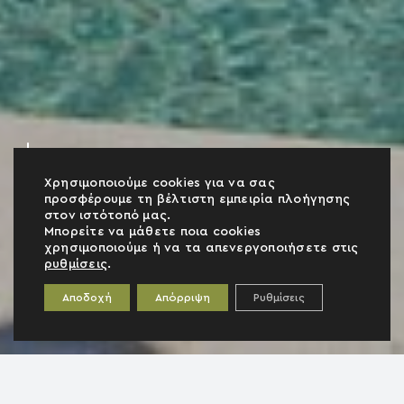
Χρησιμοποιούμε cookies για να σας
προσφέρουμε τη βέλτιστη εμπειρία πλοήγησης
στον ιστότοπό μας.
Μπορείτε να μάθετε ποια cookies
χρησιμοποιούμε ή να τα απενεργοποιήσετε στις
ρυθμίσεις
.
Αποδοχή
Απόρριψη
Ρυθμίσεις
ΑΦΗ