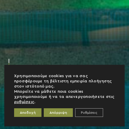
Χρησιμοποιούμε cookies για να σας
προσφέρουμε τη βέλτιστη εμπειρία πλοήγησης
στον ιστότοπό μας.
Μπορείτε να μάθετε ποια cookies
χρησιμοποιούμε ή να τα απενεργοποιήσετε στις
ρυθμίσεις
.
Αποδοχή
Απόρριψη
Ρυθμίσεις